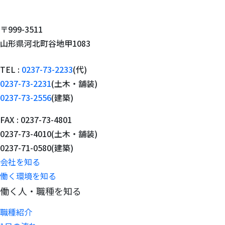
〒999-3511
山形県河北町谷地甲1083
TEL :
0237-73-2233
(代)
0237-73-2231
(土木・舗装)
0237-73-2556
(建築)
FAX : 0237-73-4801
0237-73-4010(土木・舗装)
0237-71-0580(建築)
会社を知る
働く環境を知る
働く人・職種を知る
職種紹介