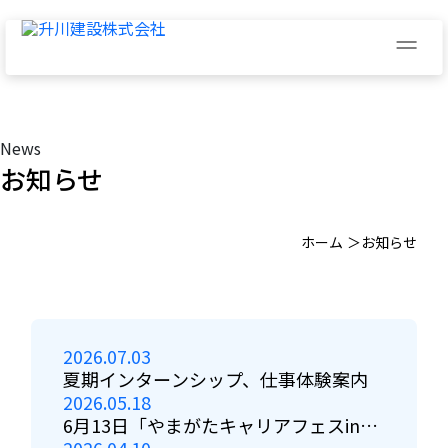
News
お知らせ
ホーム
お知らせ
2026.07.03
夏期インターンシップ、仕事体験案内
2026.05.18
6月13日「やまがたキャリアフェスin